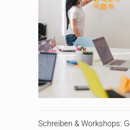
Schreiben & Workshops: 