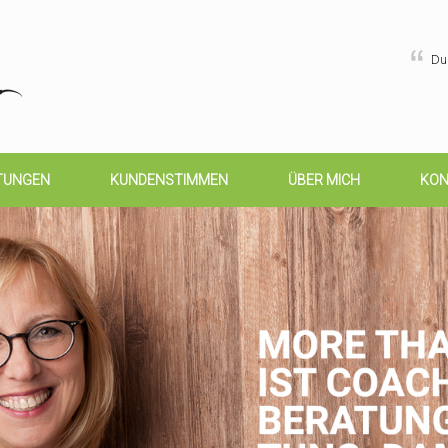
Du 
STUNGEN
KUNDENSTIMMEN
ÜBER MICH
KON