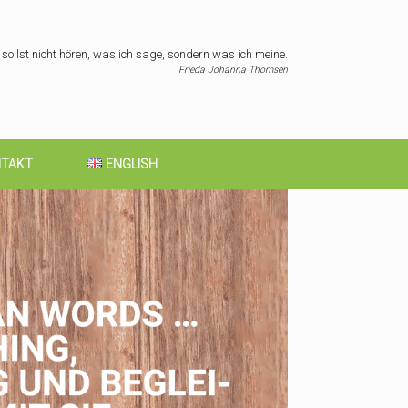
sollst nicht hören, was ich sage, sondern was ich meine.
Frieda Johanna Thomsen
TAKT
ENGLISH