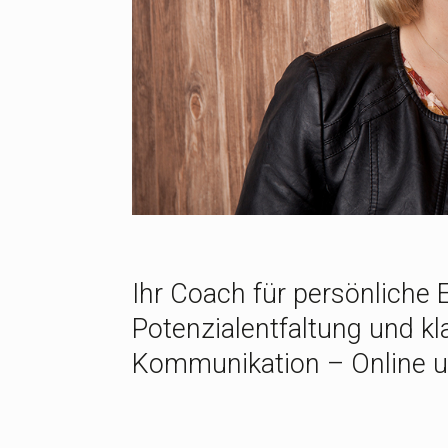
Ihr Coach für persönliche 
Potenzialentfaltung und kl
Kommunikation – Online u